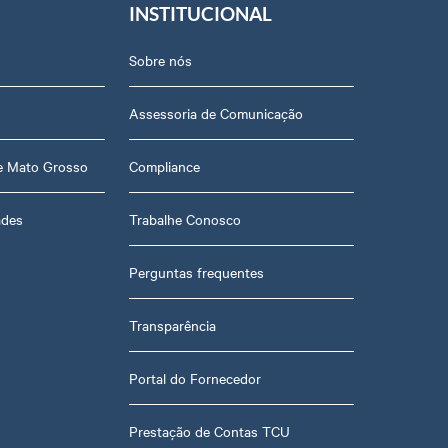
INSTITUCIONAL
Sobre nós
Assessoria de Comunicação
de Mato Grosso
Compliance
ades
Trabalhe Conosco
Perguntas frequentes
Transparência
Portal do Fornecedor
Prestação de Contas TCU