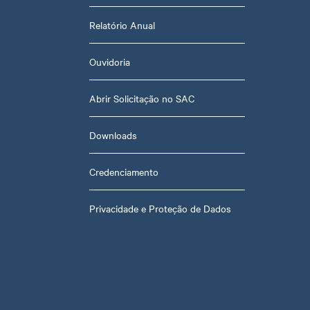
Relatório Anual
Ouvidoria
Abrir Solicitação no SAC
Downloads
Credenciamento
Privacidade e Proteção de Dados