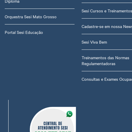
Diploma
Sesi Cursos e Treinamento
Orquestra Sesi Mato Grosso
Cadastre-se em nossa News
Portal Sesi Educação
Sesi Viva Bem
Treinamentos das Normas
Regulamentadoras
Consultas e Exames Ocupac