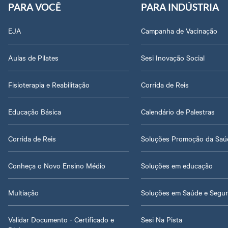
PARA VOCÊ
PARA INDÚSTRIA
EJA
Campanha de Vacinação
Aulas de Pilates
Sesi Inovação Social
Fisioterapia e Reabilitação
Corrida de Reis
Educação Básica
Calendário de Palestras
Corrida de Reis
Soluções Promoção da Saú
Conheça o Novo Ensino Médio
Soluções em educação
Multiação
Soluções em Saúde e Segu
Validar Documento - Certificado e
Sesi Na Pista