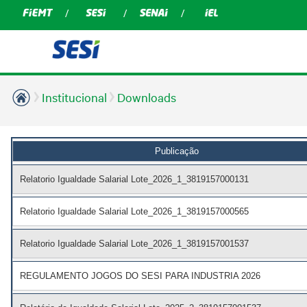
Institucional
Downloads
Publicação
Relatorio Igualdade Salarial Lote_2026_1_3819157000131
Relatorio Igualdade Salarial Lote_2026_1_3819157000565
Relatorio Igualdade Salarial Lote_2026_1_3819157001537
REGULAMENTO JOGOS DO SESI PARA INDUSTRIA 2026