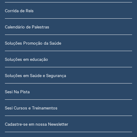
Corrida de Reis
Calendário de Palestras
Soluções Promoção da Saúde
Soluções em educação
Soluções em Saúde e Segurança
Sesi Na Pista
Sesi Cursos e Treinamentos
Cadastre-se em nossa Newsletter