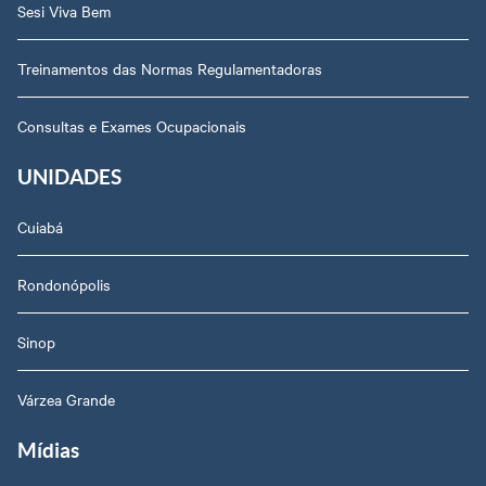
Sesi Viva Bem
Treinamentos das Normas Regulamentadoras
Consultas e Exames Ocupacionais
UNIDADES
Cuiabá
Rondonópolis
Sinop
Várzea Grande
Mídias