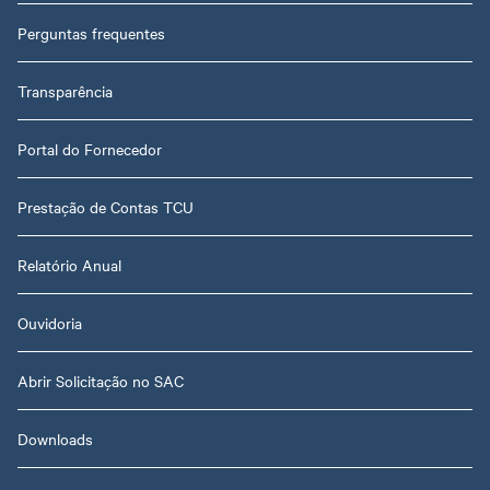
Perguntas frequentes
Transparência
Portal do Fornecedor
Prestação de Contas TCU
Relatório Anual
Ouvidoria
Abrir Solicitação no SAC
Downloads