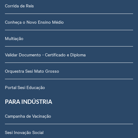
Corrida de Reis
Conheça o Novo Ensino Médio
Multiação
Validar Documento - Certificado e Diploma
Orquestra Sesi Mato Grosso
Portal Sesi Educação
PARA INDÚSTRIA
Campanha de Vacinação
Sesi Inovação Social