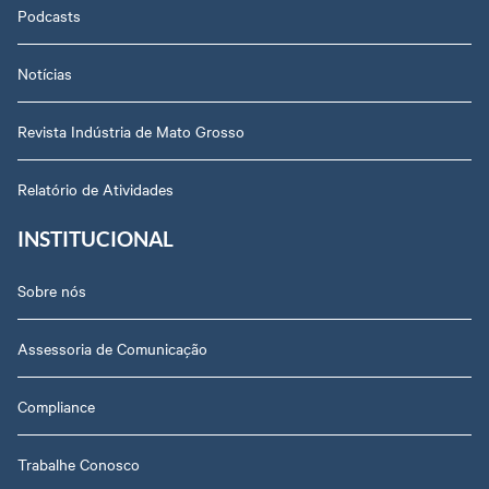
Podcasts
Notícias
Revista Indústria de Mato Grosso
Relatório de Atividades
INSTITUCIONAL
Sobre nós
Assessoria de Comunicação
Compliance
Trabalhe Conosco