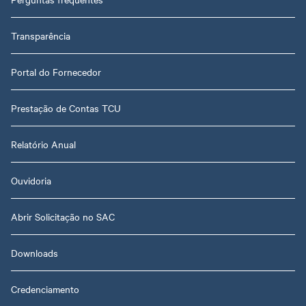
Transparência
Portal do Fornecedor
Prestação de Contas TCU
Relatório Anual
Ouvidoria
Abrir Solicitação no SAC
Downloads
Credenciamento