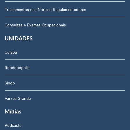
Treinamentos das Normas Regulamentadoras
Consultas e Exames Ocupacionais
UNIDADES
Cuiabá
Rondonópolis
Sinop
Várzea Grande
Mídias
Podcasts