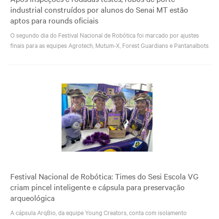
industrial construídos por alunos do Senai MT estão
aptos para rounds oficiais
O segundo dia do Festival Nacional de Robótica foi marcado por ajustes
finais para as equipes Agrotech, Mutum-X, Forest Guardians e Pantanalbots
Festival Nacional de Robótica: Times do Sesi Escola VG
criam pincel inteligente e cápsula para preservação
arqueológica
A cápsula ArqBio, da equipe Young Creators, conta com isolamento