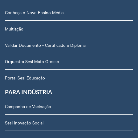
Conheça o Novo Ensino Médio
Multiação
Validar Documento - Certificado e Diploma
Orquestra Sesi Mato Grosso
Portal Sesi Educação
PARA INDÚSTRIA
Campanha de Vacinação
Sesi Inovação Social