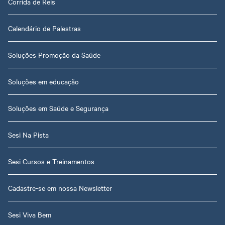
Corrida de Reis
Calendário de Palestras
Soluções Promoção da Saúde
Soluções em educação
Soluções em Saúde e Segurança
Sesi Na Pista
Sesi Cursos e Treinamentos
Cadastre-se em nossa Newsletter
Sesi Viva Bem