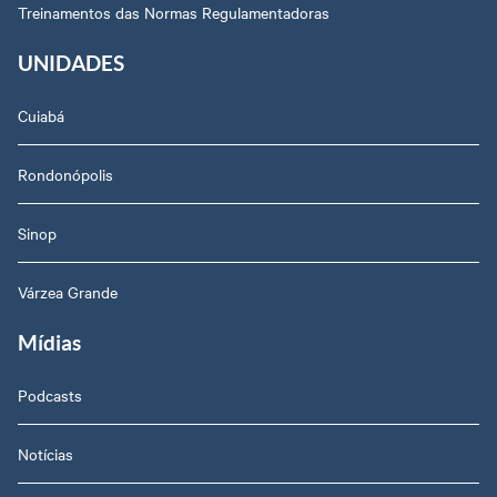
Treinamentos das Normas Regulamentadoras
UNIDADES
Cuiabá
Rondonópolis
Sinop
Várzea Grande
Mídias
Podcasts
Notícias