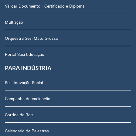
Validar Documento - Certificado e Diploma
Multiação
Orquestra Sesi Mato Grosso
Portal Sesi Educação
PARA INDÚSTRIA
Sesi Inovação Social
Campanha de Vacinação
Corrida de Reis
Calendário de Palestras