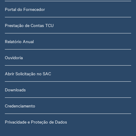
Portal do Fornecedor
Prestação de Contas TCU
Relatório Anual
Ouvidoria
Abrir Solicitação no SAC
Downloads
Credenciamento
Privacidade e Proteção de Dados