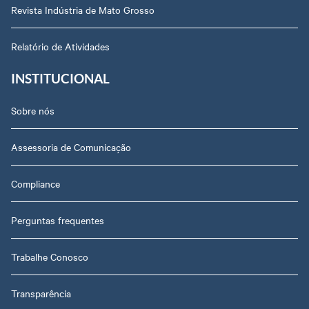
Revista Indústria de Mato Grosso
Relatório de Atividades
INSTITUCIONAL
Sobre nós
Assessoria de Comunicação
Compliance
Perguntas frequentes
Trabalhe Conosco
Transparência