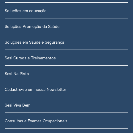
Soluções em educação
Soluções Promoção da Saúde
Soluções em Saúde e Segurança
Sesi Cursos e Treinamentos
Sesi Na Pista
Cadastre-se em nossa Newsletter
Sesi Viva Bem
Consultas e Exames Ocupacionais