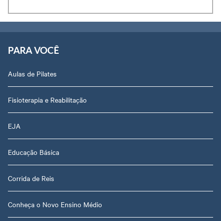
PARA VOCÊ
Aulas de Pilates
Fisioterapia e Reabilitação
EJA
Educação Básica
Corrida de Reis
Conheça o Novo Ensino Médio