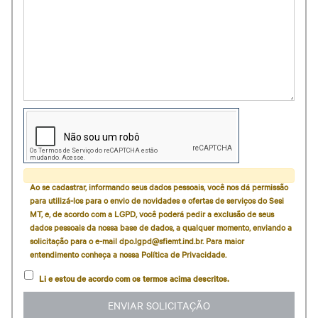
Ao se cadastrar, informando seus dados pessoais, você nos dá permissão
para utilizá-los para o envio de novidades e ofertas de serviços do Sesi
MT, e, de acordo com a LGPD, você poderá pedir a exclusão de seus
dados pessoais da nossa base de dados, a qualquer momento, enviando a
solicitação para o e-mail dpo.lgpd@sfiemt.ind.br. Para maior
entendimento conheça a nossa Política de Privacidade.
Li e estou de acordo com os termos acima descritos.