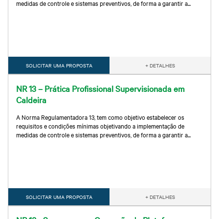
medidas de controle e sistemas preventivos, de forma a garantir a...
SOLICITAR UMA PROPOSTA
+ DETALHES
NR 13 – Prática Profissional Supervisionada em
Caldeira
A Norma Regulamentadora 13, tem como objetivo estabelecer os
requisitos e condições mínimas objetivando a implementação de
medidas de controle e sistemas preventivos, de forma a garantir a...
SOLICITAR UMA PROPOSTA
+ DETALHES