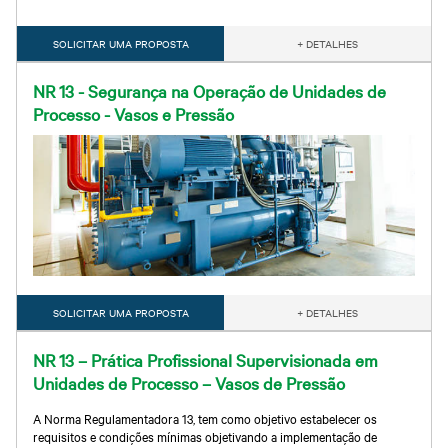
SOLICITAR UMA PROPOSTA
+ DETALHES
NR 13 - Segurança na Operação de Unidades de
Processo - Vasos e Pressão
SOLICITAR UMA PROPOSTA
+ DETALHES
NR 13 – Prática Profissional Supervisionada em
Unidades de Processo – Vasos de Pressão
A Norma Regulamentadora 13, tem como objetivo estabelecer os
requisitos e condições mínimas objetivando a implementação de