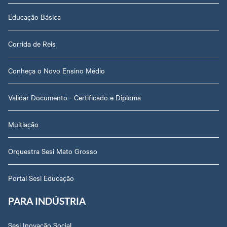
Educação Básica
Corrida de Reis
Conheça o Novo Ensino Médio
Validar Documento - Certificado e Diploma
Multiação
Orquestra Sesi Mato Grosso
Portal Sesi Educação
PARA INDÚSTRIA
Sesi Inovação Social