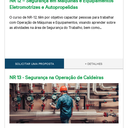
NR 12 – Segurança em Máquinas e Equipamentos
Eletromotrizes e Autopropelidas
O curso de NR-12, têm por objetivo capacitar pessoas para trabalhar
com Operação de Máquinas e Equipamentos, visando aprender sobre
as atividades na área de Segurança do Trabalho, bem como...
SOLICITAR UMA PROPOSTA
+ DETALHES
NR 13 - Segurança na Operação de Caldeiras