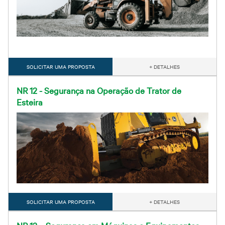
SOLICITAR UMA PROPOSTA
+ DETALHES
NR 12 - Segurança na Operação de Trator de
Esteira
SOLICITAR UMA PROPOSTA
+ DETALHES