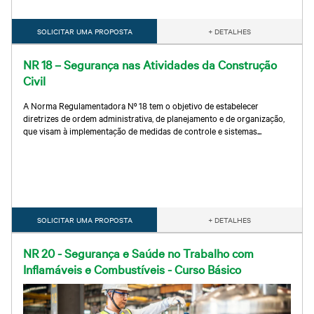
SOLICITAR UMA PROPOSTA
+ DETALHES
NR 18 – Segurança nas Atividades da Construção
Civil
A Norma Regulamentadora Nº 18 tem o objetivo de estabelecer
diretrizes de ordem administrativa, de planejamento e de organização,
que visam à implementação de medidas de controle e sistemas...
SOLICITAR UMA PROPOSTA
+ DETALHES
NR 20 - Segurança e Saúde no Trabalho com
Inflamáveis e Combustíveis - Curso Básico