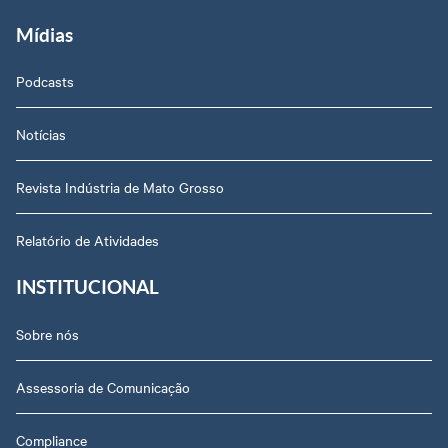
Mídias
Podcasts
Notícias
Revista Indústria de Mato Grosso
Relatório de Atividades
INSTITUCIONAL
Sobre nós
Assessoria de Comunicação
Compliance