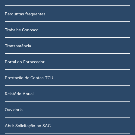
Perguntas frequentes
Trabalhe Conosco
Transparência
Portal do Fornecedor
Prestação de Contas TCU
Relatório Anual
Ouvidoria
Abrir Solicitação no SAC