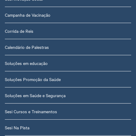
Campanha de Vacinação
Corrida de Reis
Calendário de Palestras
Soluções em educação
Soluções Promoção da Saúde
Soluções em Saúde e Segurança
Sesi Cursos e Treinamentos
Sesi Na Pista