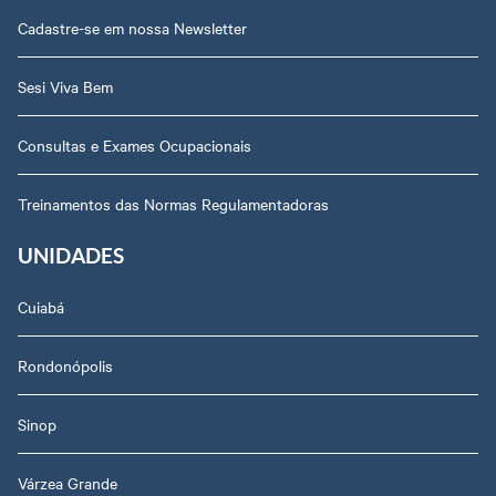
Cadastre-se em nossa Newsletter
Sesi Viva Bem
Consultas e Exames Ocupacionais
Treinamentos das Normas Regulamentadoras
UNIDADES
Cuiabá
Rondonópolis
Sinop
Várzea Grande