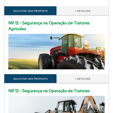
SOLICITAR UMA PROPOSTA
+ DETALHES
NR 12 - Segurança na Operação de Tratores
Agrícolas
SOLICITAR UMA PROPOSTA
+ DETALHES
NR 12 - Segurança na Operação de Tratores