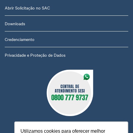
Abrir Solicitação no SAC
Downloads
Credenciamento
Privacidade e Proteção de Dados
Utilizamos cookies para oferecer melhor