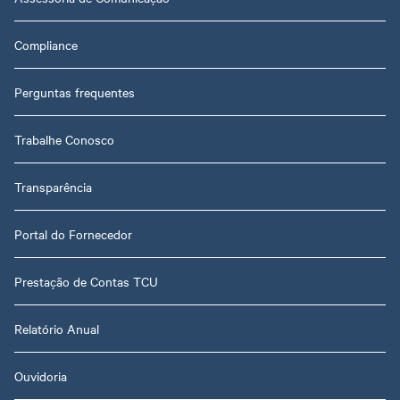
Compliance
Perguntas frequentes
Trabalhe Conosco
Transparência
Portal do Fornecedor
Prestação de Contas TCU
Relatório Anual
Ouvidoria