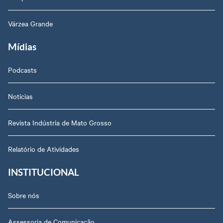
Várzea Grande
Mídias
Podcasts
Notícias
Revista Indústria de Mato Grosso
Relatório de Atividades
INSTITUCIONAL
Sobre nós
Assessoria de Comunicação