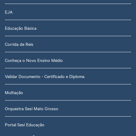
EJA
Educação Básica
Corrida de Reis
Conheça o Novo Ensino Médio
Validar Documento - Certificado e Diploma
Multiação
Orquestra Sesi Mato Grosso
Portal Sesi Educação