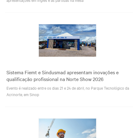
Sistema Fiemt e Sindusmad apresentam inovações e
qualificação profissional na Norte Show 2026
Evento é realizado entre os dias 21 e 24 de abril, no Parque Tecnológico da
Acrinorte, em Sinop