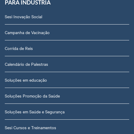
PARA INDÚSTRIA
Sesi Inovação Social
Campanha de Vacinação
Corrida de Reis
Calendário de Palestras
Soluções em educação
Soluções Promoção da Saúde
Soluções em Saúde e Segurança
Sesi Cursos e Treinamentos