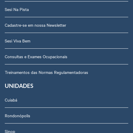
Sesi Na Pista
Cadastre-se em nossa Newsletter
Sesi Viva Bem
Consultas e Exames Ocupacionais
Treinamentos das Normas Regulamentadoras
UNIDADES
Cuiabá
Rondonópolis
Sinop