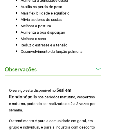
Auxilia na perda de peso
Mais flexibilidade e equilíbrio
Alivia as dores de costas
Melhora a postura
Aumenta a boa disposição
Melhora o sono
Reduz o estresse e a tensão
Desenvolvimento da função pulmonar
Observações
O serviço está disponível no
Sesi em
nos períodos matutino, vespertino
Rondonópolis
e noturno, podendo ser realizado de 2 a 3 vezes por
semana.
O atendimento é para a comunidade em geral, em
grupo e individual, e para a indústria com desconto