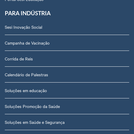
PARA INDÚSTRIA
Sesi Inovação Social
Campanha de Vacinação
Corrida de Reis
Calendário de Palestras
Soluções em educação
Soluções Promoção da Saúde
Soluções em Saúde e Segurança