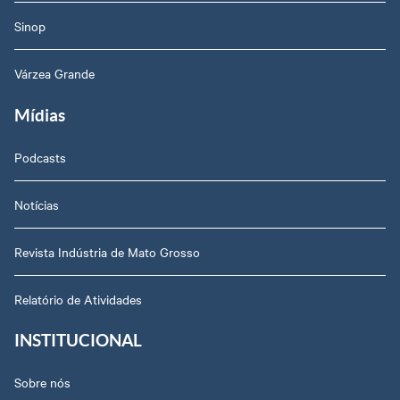
Sinop
Várzea Grande
Mídias
Podcasts
Notícias
Revista Indústria de Mato Grosso
Relatório de Atividades
INSTITUCIONAL
Sobre nós