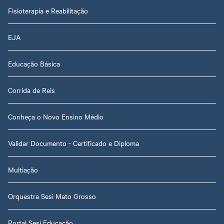
Fisioterapia e Reabilitação
EJA
Educação Básica
Corrida de Reis
Conheça o Novo Ensino Médio
Validar Documento - Certificado e Diploma
Multiação
Orquestra Sesi Mato Grosso
Portal Sesi Educação