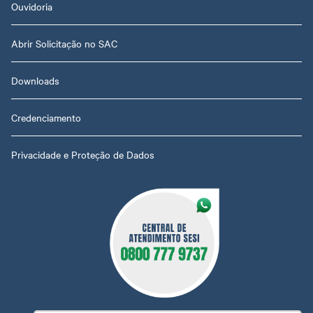
Ouvidoria
Abrir Solicitação no SAC
Downloads
Credenciamento
Privacidade e Proteção de Dados