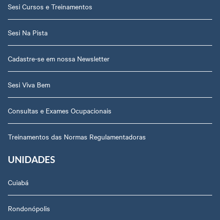
Sesi Cursos e Treinamentos
Sesi Na Pista
Cadastre-se em nossa Newsletter
Sesi Viva Bem
Consultas e Exames Ocupacionais
Treinamentos das Normas Regulamentadoras
UNIDADES
Cuiabá
Rondonópolis