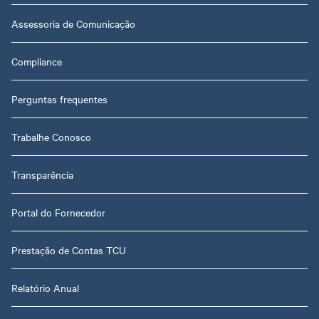
Assessoria de Comunicação
Compliance
Perguntas frequentes
Trabalhe Conosco
Transparência
Portal do Fornecedor
Prestação de Contas TCU
Relatório Anual