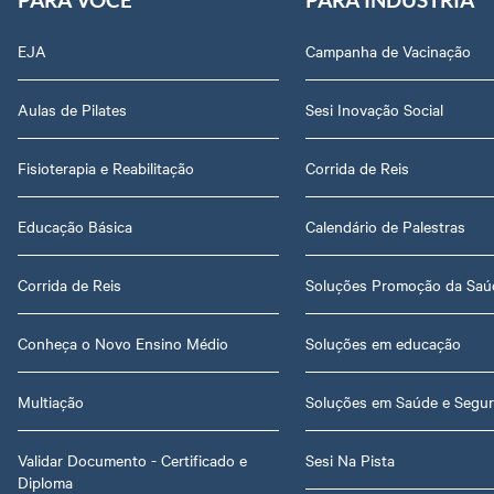
EJA
Campanha de Vacinação
Aulas de Pilates
Sesi Inovação Social
Fisioterapia e Reabilitação
Corrida de Reis
Educação Básica
Calendário de Palestras
Corrida de Reis
Soluções Promoção da Saú
Conheça o Novo Ensino Médio
Soluções em educação
Multiação
Soluções em Saúde e Segu
Validar Documento - Certificado e
Sesi Na Pista
Diploma