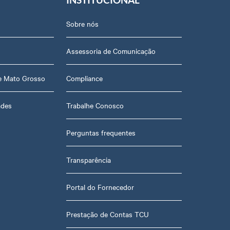
Sobre nós
Assessoria de Comunicação
de Mato Grosso
Compliance
ades
Trabalhe Conosco
Perguntas frequentes
Transparência
Portal do Fornecedor
Prestação de Contas TCU