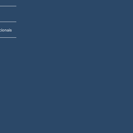
ionais