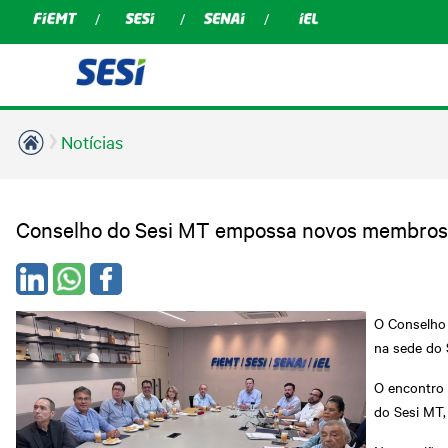
Notícias
Conselho do Sesi MT empossa novos membros e
O Conselho 
na sede do 
O encontro 
do Sesi MT,