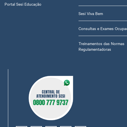
Portal Sesi Educação
Sesi Viva Bem
Consultas e Exames Ocupac
Treinamentos das Normas
Regulamentadoras