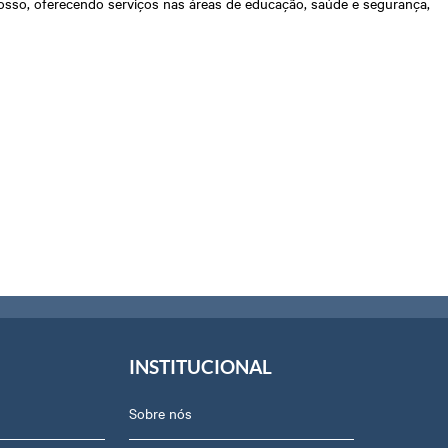
Grosso, oferecendo serviços nas áreas de educação, saúde e segurança,
INSTITUCIONAL
Sobre nós