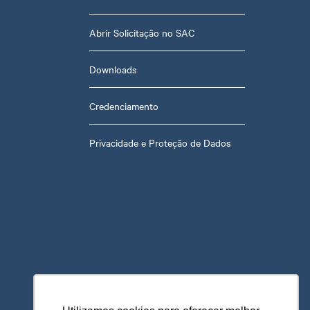
Abrir Solicitação no SAC
Downloads
Credenciamento
Privacidade e Proteção de Dados