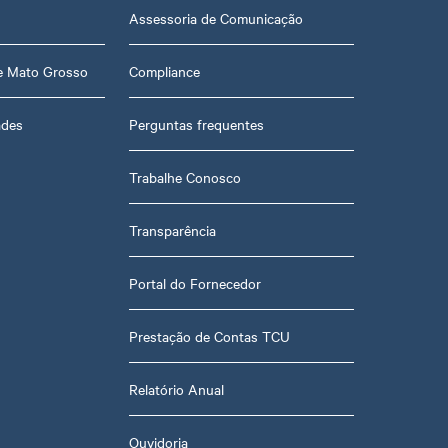
Assessoria de Comunicação
de Mato Grosso
Compliance
ades
Perguntas frequentes
Trabalhe Conosco
Transparência
Portal do Fornecedor
Prestação de Contas TCU
Relatório Anual
Ouvidoria