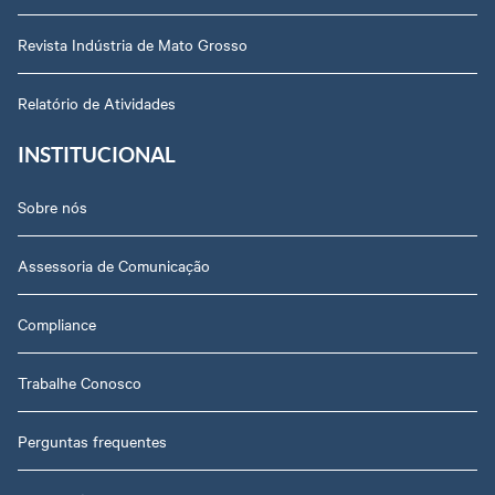
Revista Indústria de Mato Grosso
Relatório de Atividades
INSTITUCIONAL
Sobre nós
Assessoria de Comunicação
Compliance
Trabalhe Conosco
Perguntas frequentes