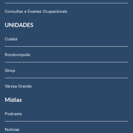
Consultas e Exames Ocupacionais
UNIDADES
Cuiabá
Rondonópolis
Sinop
Várzea Grande
Mídias
Podcasts
Notícias