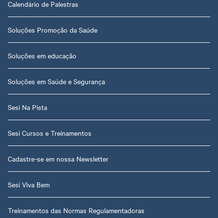
Calendário de Palestras
Soluções Promoção da Saúde
Soluções em educação
Soluções em Saúde e Segurança
Sesi Na Pista
Sesi Cursos e Treinamentos
Cadastre-se em nossa Newsletter
Sesi Viva Bem
Treinamentos das Normas Regulamentadoras