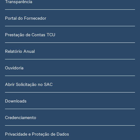
Transparência
Portal do Fornecedor
Prestação de Contas TCU
Relatório Anual
Ouvidoria
Abrir Solicitação no SAC
Downloads
Credenciamento
Privacidade e Proteção de Dados