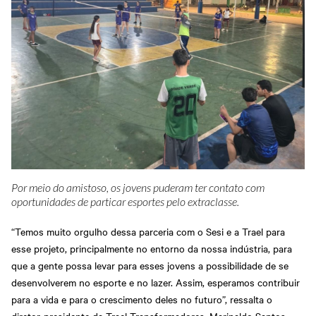
Por meio do amistoso, os jovens puderam ter contato com
oportunidades de particar esportes pelo extraclasse.
“Temos muito orgulho dessa parceria com o Sesi e a Trael para
esse projeto, principalmente no entorno da nossa indústria, para
que a gente possa levar para esses jovens a possibilidade de se
desenvolverem no esporte e no lazer. Assim, esperamos contribuir
para a vida e para o crescimento deles no futuro”, ressalta o