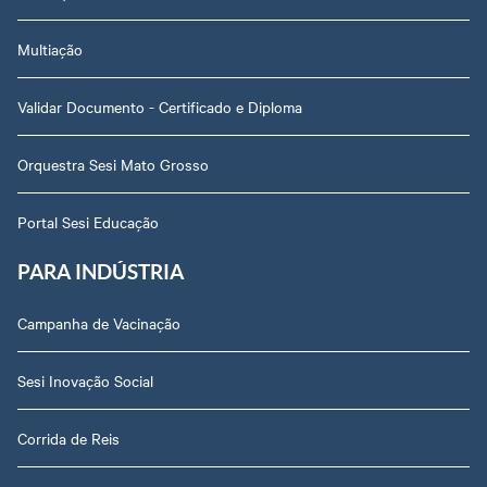
Multiação
Validar Documento - Certificado e Diploma
Orquestra Sesi Mato Grosso
Portal Sesi Educação
PARA INDÚSTRIA
Campanha de Vacinação
Sesi Inovação Social
Corrida de Reis