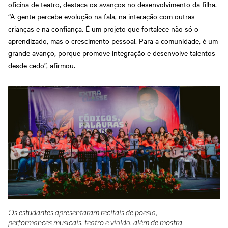
oficina de teatro, destaca os avanços no desenvolvimento da filha.
“A gente percebe evolução na fala, na interação com outras
crianças e na confiança. É um projeto que fortalece não só o
aprendizado, mas o crescimento pessoal. Para a comunidade, é um
grande avanço, porque promove integração e desenvolve talentos
desde cedo”, afirmou.
Os estudantes apresentaram recitais de poesia,
performances musicais, teatro e violão, além de mostra