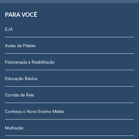
PARA VOCÊ
EJA
Aulas de Pilates
Fisioterapia e Reabilitação
Educação Básica
Corrida de Reis
Conheça o Novo Ensino Médio
Multiação