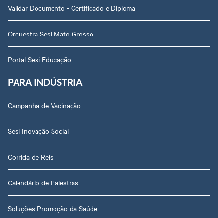
Validar Documento - Certificado e Diploma
Orquestra Sesi Mato Grosso
Portal Sesi Educação
PARA INDÚSTRIA
Campanha de Vacinação
Sesi Inovação Social
Corrida de Reis
Calendário de Palestras
Soluções Promoção da Saúde