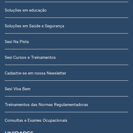
Soluções em educação
Soluções em Saúde e Segurança
Sesi Na Pista
Sesi Cursos e Treinamentos
Cadastre-se em nossa Newsletter
Sesi Viva Bem
Treinamentos das Normas Regulamentadoras
Consultas e Exames Ocupacionais