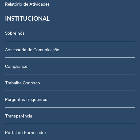
Relatório de Atividades
INSTITUCIONAL
Sobre nós
Assessoria de Comunicação
Compliance
Trabalhe Conosco
Perguntas frequentes
Transparência
Portal do Fornecedor