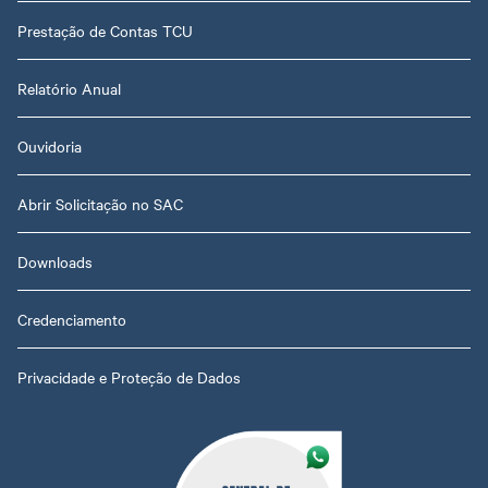
Prestação de Contas TCU
Relatório Anual
Ouvidoria
Abrir Solicitação no SAC
Downloads
Credenciamento
Privacidade e Proteção de Dados