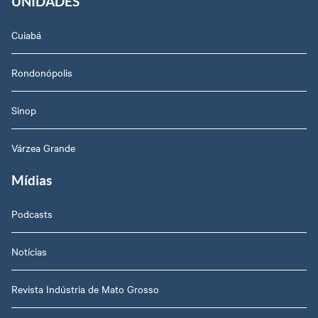
UNIDADES
Cuiabá
Rondonópolis
Sinop
Várzea Grande
Mídias
Podcasts
Notícias
Revista Indústria de Mato Grosso