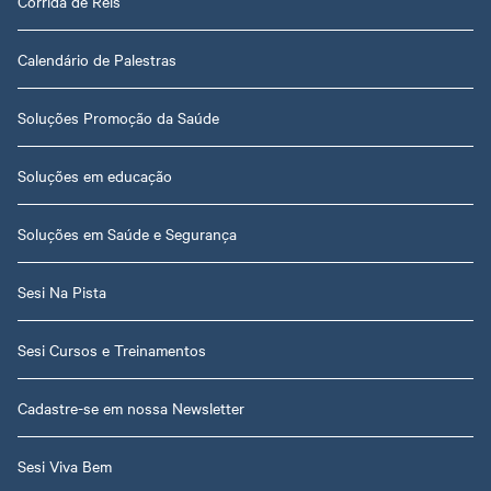
Corrida de Reis
Calendário de Palestras
Soluções Promoção da Saúde
Soluções em educação
Soluções em Saúde e Segurança
Sesi Na Pista
Sesi Cursos e Treinamentos
Cadastre-se em nossa Newsletter
Sesi Viva Bem