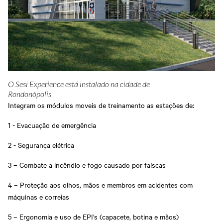
O Sesi Experience está instalado na cidade de
Rondonópolis
Integram os módulos moveis de treinamento as estações de:
1 - Evacuação de emergência
2 - Segurança elétrica
3 – Combate a incêndio e fogo causado por faíscas
4 – Proteção aos olhos, mãos e membros em acidentes com
máquinas e correias
5 – Ergonomia e uso de EPI’s (capacete, botina e mãos)