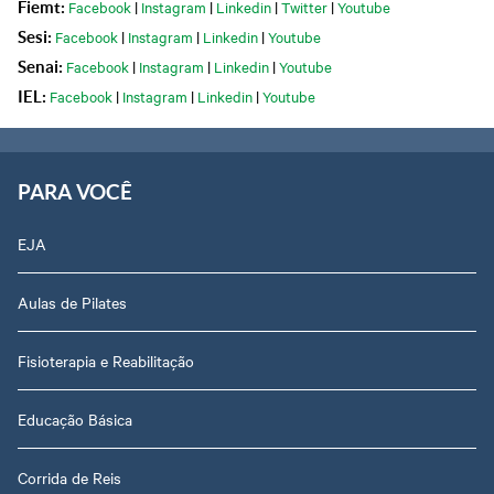
Facebook
|
Instagram
|
Linkedin
|
Twitter
|
Youtube
Fiemt:
Facebook
|
Instagram
|
Linkedin
|
Youtube
Sesi:
Facebook
|
Instagram
|
Linkedin
|
Youtube
Senai:
Facebook
|
Instagram
|
Linkedin
|
Youtube
IEL:
PARA VOCÊ
EJA
Aulas de Pilates
Fisioterapia e Reabilitação
Educação Básica
Corrida de Reis