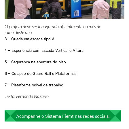
O projeto deve ser inaugurado oficialmente no mês de
julho deste ano
3 – Queda em escada tipo A
4 – Experiência com Escada Vertical e Altura
5 – Segurança na abertura do piso
6 – Colapso de Guard Rail e Plataformas
7 – Plataforma móvel de trabalho
Texto: Fernanda Nazário
Acompanhe o Sistema Fiemt nas redes sociais: