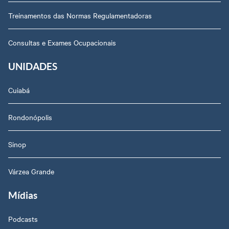
Treinamentos das Normas Regulamentadoras
Consultas e Exames Ocupacionais
UNIDADES
Cuiabá
Rondonópolis
Sinop
Várzea Grande
Mídias
Podcasts