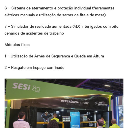
6 – Sistema de aterramento e proteção individual (ferramentas
elétricas manuais e utilização de serras de fita e de mesa)
7 – Simulador de realidade aumentada (4D) interligados com oito
cenários de acidentes de trabalho
Módulos fixos
1 – Utilização de Arnês de Segurança e Queda em Altura
2 – Resgate em Espaço confinado