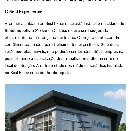
O Sesi Experience
A primeira unidade do Sesi Experience está instalado na cidade de
Rondonópolis, a 215 km de Cuiabá, e deve ser inaugurado
oficialmente no mês de julho deste ano. O projeto conta com 14
contêiners equipados para treinamentos específicos. Sete deles
serão módulos móveis, que poderão ser levados até as empresas,
possibilitando a capacitação dos trabalhadores diretamente no
local de atuação. A outra metade dos módulos será fixa, instalada
no Sesi Experience de Rondonópolis.