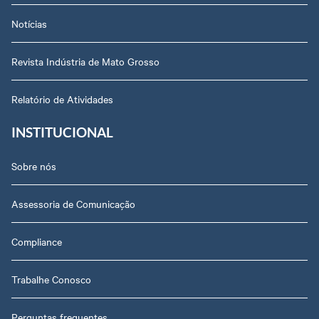
Notícias
Revista Indústria de Mato Grosso
Relatório de Atividades
INSTITUCIONAL
Sobre nós
Assessoria de Comunicação
Compliance
Trabalhe Conosco
Perguntas frequentes