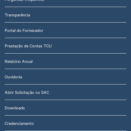
Transparência
Portal do Fornecedor
Prestação de Contas TCU
Relatório Anual
Ouvidoria
Abrir Solicitação no SAC
Downloads
Credenciamento