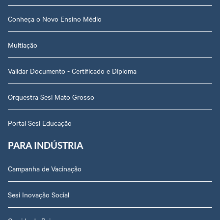
Conheça o Novo Ensino Médio
Multiação
Validar Documento - Certificado e Diploma
Orquestra Sesi Mato Grosso
Portal Sesi Educação
PARA INDÚSTRIA
Campanha de Vacinação
Sesi Inovação Social