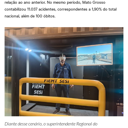
relação ao ano anterior. No mesmo período, Mato Grosso
contabilizou 11.037 acidentes, correspondentes a 1,90% do total
nacional, além de 100 óbitos.
Diante desse cenário, o superintendente Regional do