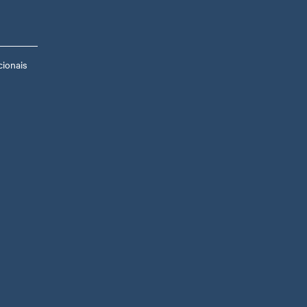
ionais