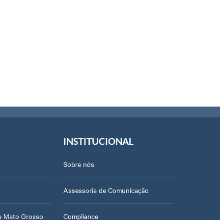
INSTITUCIONAL
Sobre nós
Assessoria de Comunicação
de Mato Grosso
Compliance