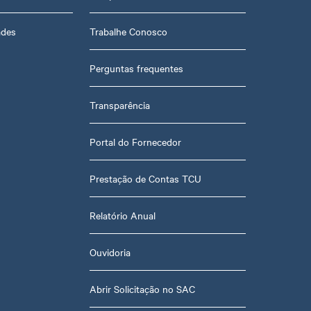
ades
Trabalhe Conosco
Perguntas frequentes
Transparência
Portal do Fornecedor
Prestação de Contas TCU
Relatório Anual
Ouvidoria
Abrir Solicitação no SAC