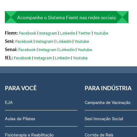
Acompanhe o Sistema Fiemt nas redes sociais:
Facebook
|
Instagram
|
Linkedin
|
Twitter
|
Youtube
Fiemt:
Facebook
|
Instagram
|
Linkedin
|
Youtube
Sesi:
Facebook
|
Instagram
|
Linkedin
|
Youtube
Senai:
Facebook
|
Instagram
|
Linkedin
|
Youtube
IEL:
PARA VOCÊ
PARA INDÚSTRIA
EJA
Campanha de Vacinação
Aulas de Pilates
Sesi Inovação Social
Fisioterapia e Reabilitação
Corrida de Reis