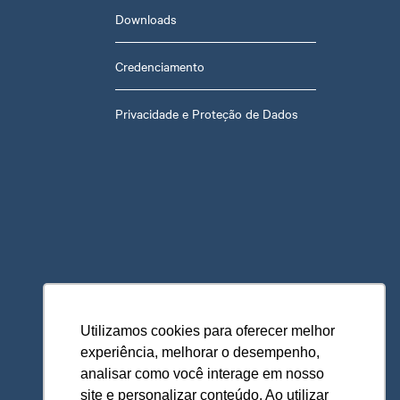
Downloads
Credenciamento
Privacidade e Proteção de Dados
Utilizamos cookies para oferecer melhor
experiência, melhorar o desempenho,
analisar como você interage em nosso
site e personalizar conteúdo. Ao utilizar