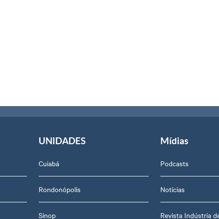
UNIDADES
Mídias
Cuiabá
Podcasts
Rondonópolis
Notícias
Sinop
Revista Indústria 