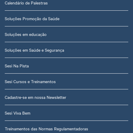
Calendário de Palestras
Soluções Promoção da Saúde
Soluções em educação
Soluções em Saúde e Segurança
Sesi Na Pista
Sesi Cursos e Treinamentos
Cadastre-se em nossa Newsletter
Sesi Viva Bem
Treinamentos das Normas Regulamentadoras