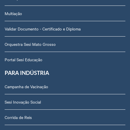
Multiação
Validar Documento - Certificado e Diploma
Orquestra Sesi Mato Grosso
Portal Sesi Educação
PARA INDÚSTRIA
Campanha de Vacinação
Sesi Inovação Social
Corrida de Reis