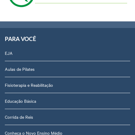
PARA VOCÊ
EJA
Aulas de Pilates
Fisioterapia e Reabilitação
Educação Básica
Corrida de Reis
Conheça o Novo Ensino Médio