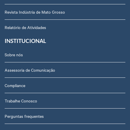
Revista Indústria de Mato Grosso
Relatório de Atividades
INSTITUCIONAL
Sobre nós
Assessoria de Comunicação
Compliance
Trabalhe Conosco
Perguntas frequentes