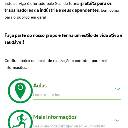
Este serviço é ofertado pelo Sesi de forma
gratuita para os
, bem como
trabalhadores da indústria e seus dependentes
para o público em geral.
Faça parte do nosso grupo e tenha um estilo de vida ativo e
saudável!
Confira abaixo os locais de realização e contatos para mais
informações.
Aulas
Locais e horários
Mais Informações
Veja quem pode participar ou envie um contato