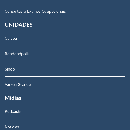
Consultas e Exames Ocupacionais
UNIDADES
Cuiabá
Rondonópolis
Sinop
Várzea Grande
Mídias
Podcasts
Notícias