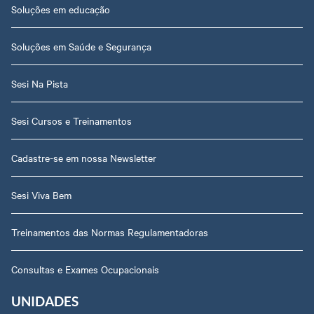
Soluções em educação
Soluções em Saúde e Segurança
Sesi Na Pista
Sesi Cursos e Treinamentos
Cadastre-se em nossa Newsletter
Sesi Viva Bem
Treinamentos das Normas Regulamentadoras
Consultas e Exames Ocupacionais
UNIDADES