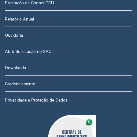
Prestação de Contas TCU
Relatório Anual
Ouvidoria
Abrir Solicitação no SAC
Downloads
Credenciamento
Privacidade e Proteção de Dados