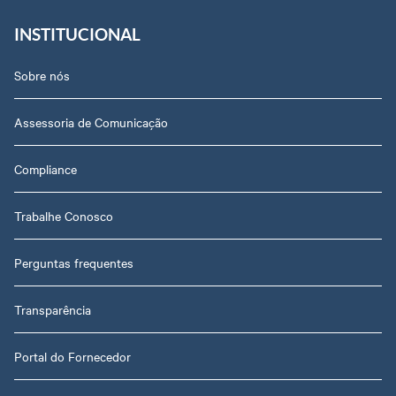
INSTITUCIONAL
Sobre nós
Assessoria de Comunicação
Compliance
Trabalhe Conosco
Perguntas frequentes
Transparência
Portal do Fornecedor