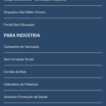
Orquestra Sesi Mato Grosso
Portal Sesi Educação
PARA INDÚSTRIA
Campanha de Vacinação
Sesi Inovação Social
Corrida de Reis
Calendário de Palestras
Soluções Promoção da Saúde