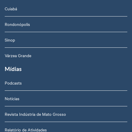
Cuiabá
Rondonópolis
Sinop
Várzea Grande
Mídias
Podcasts
Notícias
Revista Indústria de Mato Grosso
Relatório de Atividades