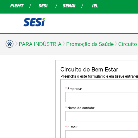
PARA INDÚSTRIA
Promoção da Saúde
Circuito
Circuito do Bem Estar
Preencha o este formulário e em breve entrar
*
Empresa:
*
Nome do contato:
*
E-mail: