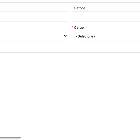
Telefone:
*
Cargo: