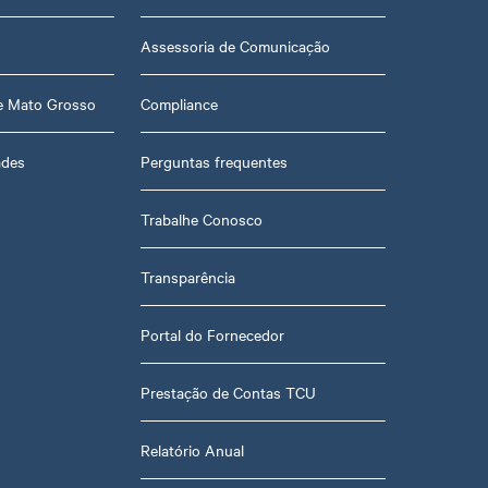
Assessoria de Comunicação
de Mato Grosso
Compliance
ades
Perguntas frequentes
Trabalhe Conosco
Transparência
Portal do Fornecedor
Prestação de Contas TCU
Relatório Anual