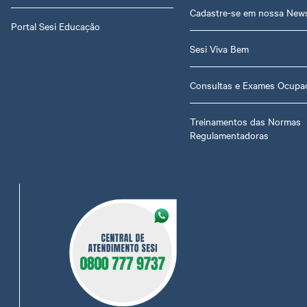
Cadastre-se em nossa News
Portal Sesi Educação
Sesi Viva Bem
Consultas e Exames Ocupac
Treinamentos das Normas
Regulamentadoras