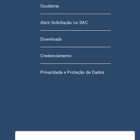
Ouvidoria
Abrir Solicitação no SAC
Downloads
Credenciamento
Privacidade e Proteção de Dados