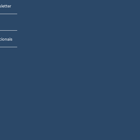
letter
ionais