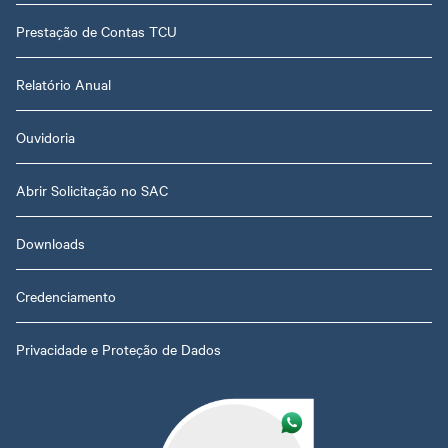
Prestação de Contas TCU
Relatório Anual
Ouvidoria
Abrir Solicitação no SAC
Downloads
Credenciamento
Privacidade e Proteção de Dados