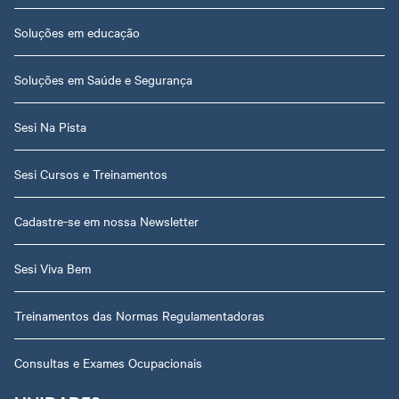
Soluções em educação
Soluções em Saúde e Segurança
Sesi Na Pista
Sesi Cursos e Treinamentos
Cadastre-se em nossa Newsletter
Sesi Viva Bem
Treinamentos das Normas Regulamentadoras
Consultas e Exames Ocupacionais