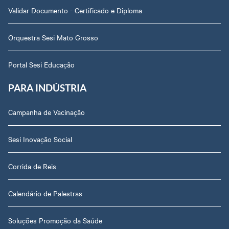
Validar Documento - Certificado e Diploma
Orquestra Sesi Mato Grosso
Portal Sesi Educação
PARA INDÚSTRIA
Campanha de Vacinação
Sesi Inovação Social
Corrida de Reis
Calendário de Palestras
Soluções Promoção da Saúde