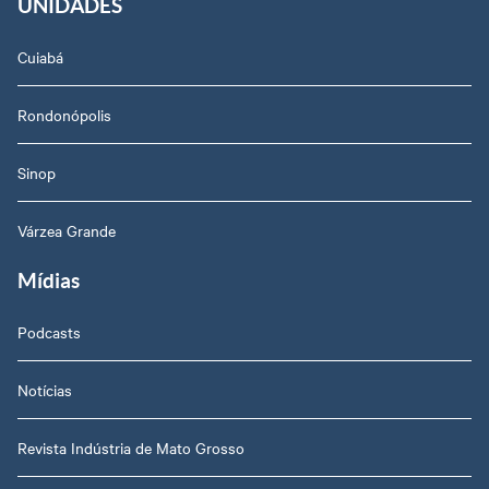
UNIDADES
Cuiabá
Rondonópolis
Sinop
Várzea Grande
Mídias
Podcasts
Notícias
Revista Indústria de Mato Grosso