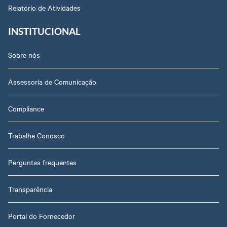
Relatório de Atividades
INSTITUCIONAL
Sobre nós
Assessoria de Comunicação
Compliance
Trabalhe Conosco
Perguntas frequentes
Transparência
Portal do Fornecedor