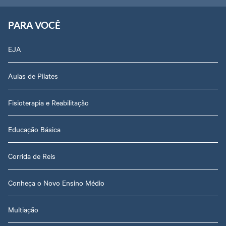
PARA VOCÊ
EJA
Aulas de Pilates
Fisioterapia e Reabilitação
Educação Básica
Corrida de Reis
Conheça o Novo Ensino Médio
Multiação