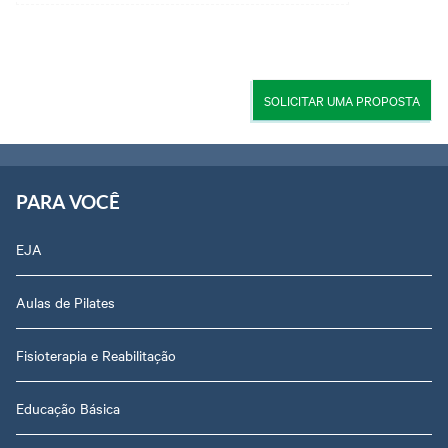
SOLICITAR UMA PROPOSTA
PARA VOCÊ
EJA
Aulas de Pilates
Fisioterapia e Reabilitação
Educação Básica