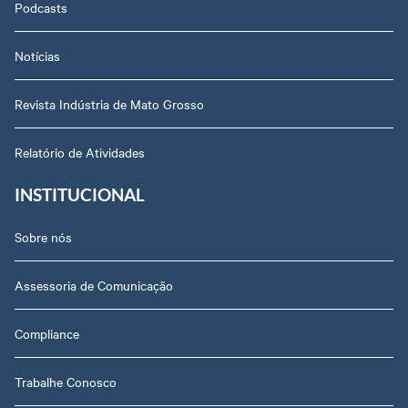
Podcasts
Notícias
Revista Indústria de Mato Grosso
Relatório de Atividades
INSTITUCIONAL
Sobre nós
Assessoria de Comunicação
Compliance
Trabalhe Conosco