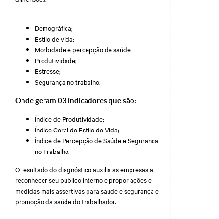
Demográfica;
Estilo de vida;
Morbidade e percepção de saúde;
Produtividade;
Estresse;
Segurança no trabalho.
Onde geram 03 indicadores que são:
Índice de Produtividade;
Índice Geral de Estilo de Vida;
Índice de Percepção de Saúde e Segurança
no Trabalho.
O resultado do diagnóstico auxilia as empresas a
reconhecer seu público interno e propor ações e
medidas mais assertivas para saúde e segurança e
promoção da saúde do trabalhador.