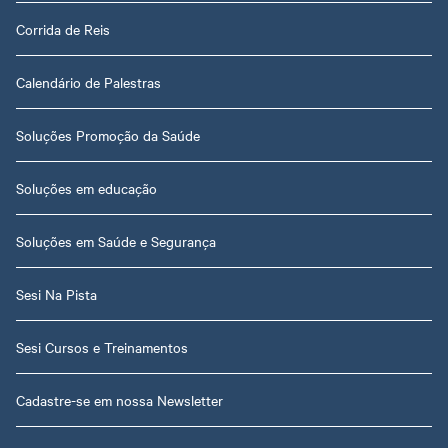
Corrida de Reis
Calendário de Palestras
Soluções Promoção da Saúde
Soluções em educação
Soluções em Saúde e Segurança
Sesi Na Pista
Sesi Cursos e Treinamentos
Cadastre-se em nossa Newsletter