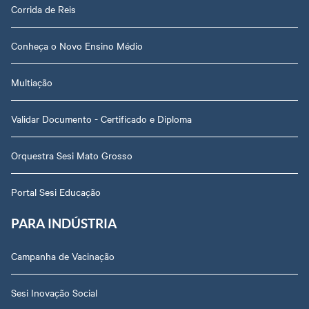
Corrida de Reis
Conheça o Novo Ensino Médio
Multiação
Validar Documento - Certificado e Diploma
Orquestra Sesi Mato Grosso
Portal Sesi Educação
PARA INDÚSTRIA
Campanha de Vacinação
Sesi Inovação Social