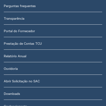
Perguntas frequentes
Transparência
Portal do Fornecedor
Prestação de Contas TCU
Relatório Anual
Ouvidoria
Abrir Solicitação no SAC
Downloads