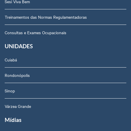
Sesi Viva Bem
Treinamentos das Normas Regulamentadoras
Consultas e Exames Ocupacionais
UNIDADES
Cuiabá
Rondonópolis
Sinop
Várzea Grande
Mídias