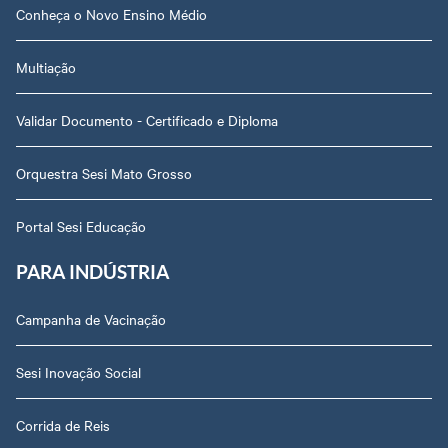
Conheça o Novo Ensino Médio
Multiação
Validar Documento - Certificado e Diploma
Orquestra Sesi Mato Grosso
Portal Sesi Educação
PARA INDÚSTRIA
Campanha de Vacinação
Sesi Inovação Social
Corrida de Reis