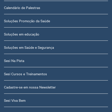
Calendário de Palestras
Soluções Promoção da Saúde
Soluções em educação
Soluções em Saúde e Segurança
Sesi Na Pista
Sesi Cursos e Treinamentos
Cadastre-se em nossa Newsletter
Sesi Viva Bem