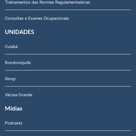
Treinamentos das Normas Regulamentadoras
Consultas e Exames Ocupacionais
UNIDADES
Cuiabá
Rondonópolis
Sinop
Várzea Grande
Mídias
Podcasts