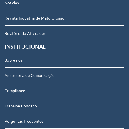
Notícias
Revista Indústria de Mato Grosso
Relatório de Atividades
INSTITUCIONAL
Sobre nós
Assessoria de Comunicação
Compliance
Trabalhe Conosco
Perguntas frequentes