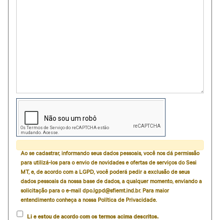
Ao se cadastrar, informando seus dados pessoais, você nos dá permissão
para utilizá-los para o envio de novidades e ofertas de serviços do Sesi
MT, e, de acordo com a LGPD, você poderá pedir a exclusão de seus
dados pessoais da nossa base de dados, a qualquer momento, enviando a
solicitação para o e-mail dpo.lgpd@sfiemt.ind.br. Para maior
entendimento conheça a nossa Política de Privacidade.
Li e estou de acordo com os termos acima descritos.