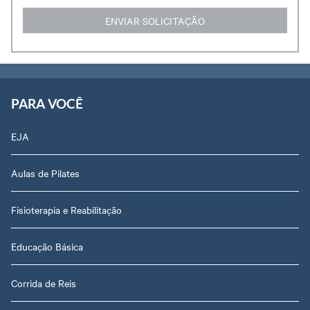
PARA VOCÊ
EJA
Aulas de Pilates
Fisioterapia e Reabilitação
Educação Básica
Corrida de Reis