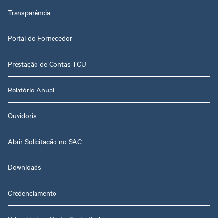
Transparência
Portal do Fornecedor
Prestação de Contas TCU
Relatório Anual
Ouvidoria
Abrir Solicitação no SAC
Downloads
Credenciamento