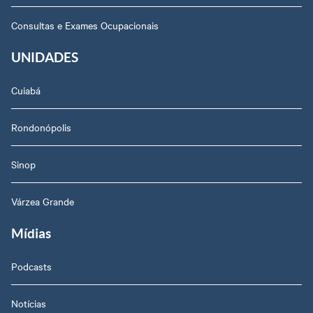
Consultas e Exames Ocupacionais
UNIDADES
Cuiabá
Rondonópolis
Sinop
Várzea Grande
Mídias
Podcasts
Notícias