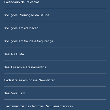
Calendário de Palestras
Soluções Promoção da Saúde
Soluções em educação
Soluções em Saúde e Segurança
Sesi Na Pista
Sesi Cursos e Treinamentos
Cadastre-se em nossa Newsletter
Sesi Viva Bem
Treinamentos das Normas Regulamentadoras