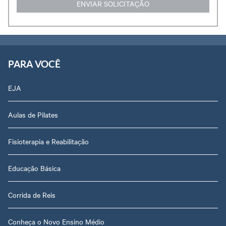
PARA VOCÊ
EJA
Aulas de Pilates
Fisioterapia e Reabilitação
Educação Básica
Corrida de Reis
Conheça o Novo Ensino Médio