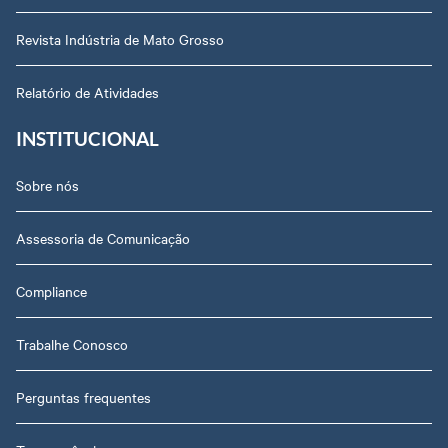
Revista Indústria de Mato Grosso
Relatório de Atividades
INSTITUCIONAL
Sobre nós
Assessoria de Comunicação
Compliance
Trabalhe Conosco
Perguntas frequentes