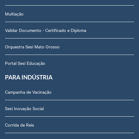
Multiação
Validar Documento - Certificado e Diploma
Orquestra Sesi Mato Grosso
Portal Sesi Educação
PARA INDÚSTRIA
Campanha de Vacinação
Sesi Inovação Social
Corrida de Reis