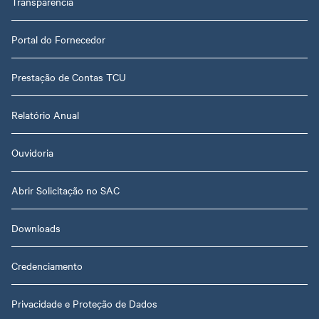
Transparência
Portal do Fornecedor
Prestação de Contas TCU
Relatório Anual
Ouvidoria
Abrir Solicitação no SAC
Downloads
Credenciamento
Privacidade e Proteção de Dados