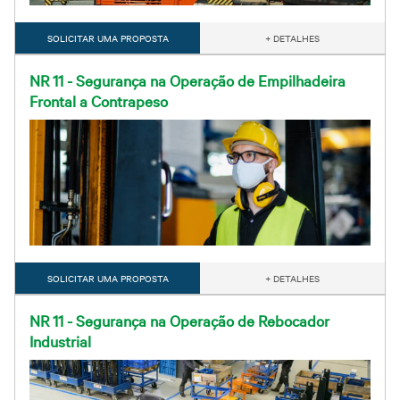
SOLICITAR UMA PROPOSTA
+ DETALHES
NR 11 - Segurança na Operação de Empilhadeira
Frontal a Contrapeso
SOLICITAR UMA PROPOSTA
+ DETALHES
NR 11 - Segurança na Operação de Rebocador
Industrial