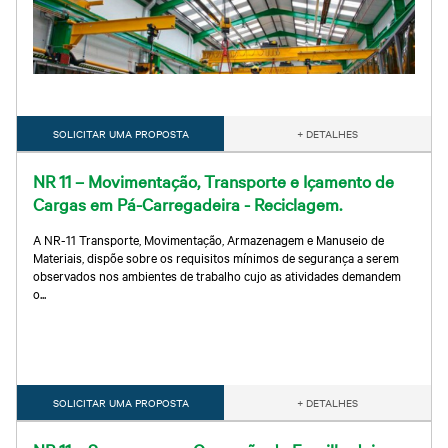
SOLICITAR UMA PROPOSTA
+ DETALHES
NR 11 – Movimentação, Transporte e Içamento de
Cargas em Pá-Carregadeira - Reciclagem.
A NR-11 Transporte, Movimentação, Armazenagem e Manuseio de
Materiais, dispõe sobre os requisitos mínimos de segurança a serem
observados nos ambientes de trabalho cujo as atividades demandem
o...
SOLICITAR UMA PROPOSTA
+ DETALHES