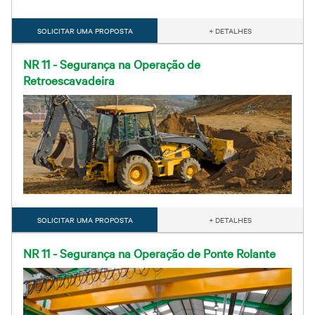
SOLICITAR UMA PROPOSTA
+ DETALHES
NR 11 - Segurança na Operação de
Retroescavadeira
SOLICITAR UMA PROPOSTA
+ DETALHES
NR 11 - Segurança na Operação de Ponte Rolante