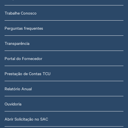
Trabalhe Conosco
Perguntas frequentes
Transparência
Portal do Fornecedor
Prestação de Contas TCU
Relatório Anual
Ouvidoria
Abrir Solicitação no SAC