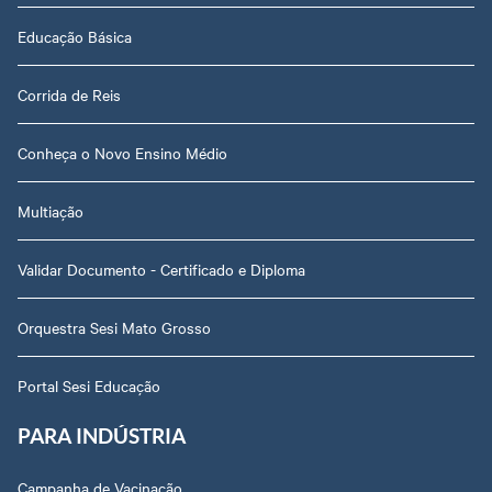
Educação Básica
Corrida de Reis
Conheça o Novo Ensino Médio
Multiação
Validar Documento - Certificado e Diploma
Orquestra Sesi Mato Grosso
Portal Sesi Educação
PARA INDÚSTRIA
Campanha de Vacinação