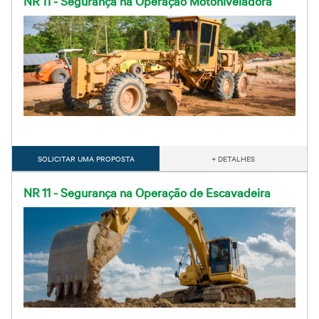
NR 11 - Segurança na Operação Motoniveladora
SOLICITAR UMA PROPOSTA
+ DETALHES
NR 11 - Segurança na Operação de Escavadeira