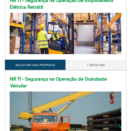
Elétrica Retrátil
SOLICITAR UMA PROPOSTA
+ DETALHES
NR 11 - Segurança na Operação de Guindaste
Veicular