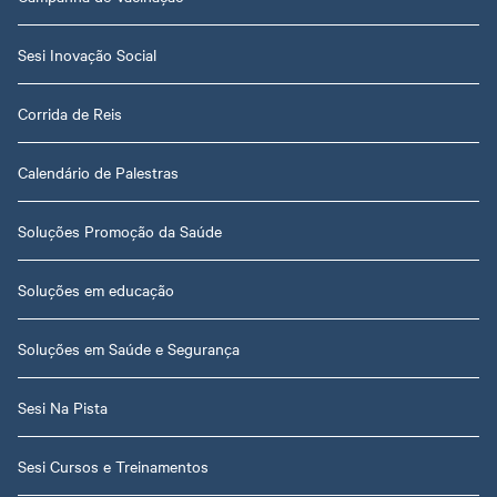
Sesi Inovação Social
Corrida de Reis
Calendário de Palestras
Soluções Promoção da Saúde
Soluções em educação
Soluções em Saúde e Segurança
Sesi Na Pista
Sesi Cursos e Treinamentos