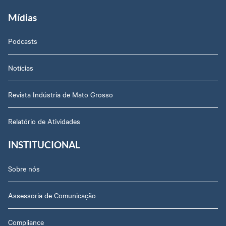
Mídias
Podcasts
Notícias
Revista Indústria de Mato Grosso
Relatório de Atividades
INSTITUCIONAL
Sobre nós
Assessoria de Comunicação
Compliance