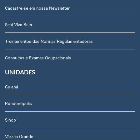
Cadastre-se em nossa Newsletter
Sesi Viva Bem
Treinamentos das Normas Regulamentadoras
Consultas e Exames Ocupacionais
UNIDADES
Cuiabá
Rondonópolis
Sinop
Várzea Grande