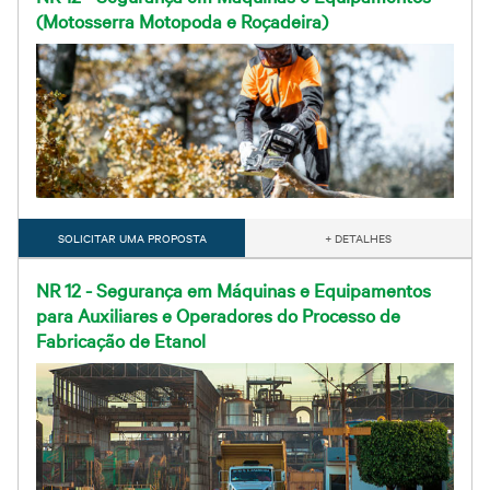
(Motosserra Motopoda e Roçadeira)
SOLICITAR UMA PROPOSTA
+ DETALHES
NR 12 - Segurança em Máquinas e Equipamentos
para Auxiliares e Operadores do Processo de
Fabricação de Etanol