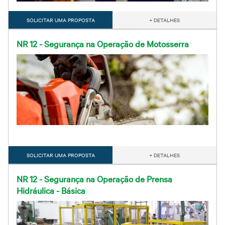
SOLICITAR UMA PROPOSTA
+ DETALHES
NR 12 - Segurança na Operação de Motosserra
SOLICITAR UMA PROPOSTA
+ DETALHES
NR 12 - Segurança na Operação de Prensa
Hidráulica - Básica