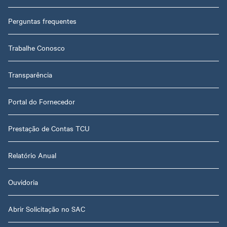
Perguntas frequentes
Trabalhe Conosco
Transparência
Portal do Fornecedor
Prestação de Contas TCU
Relatório Anual
Ouvidoria
Abrir Solicitação no SAC