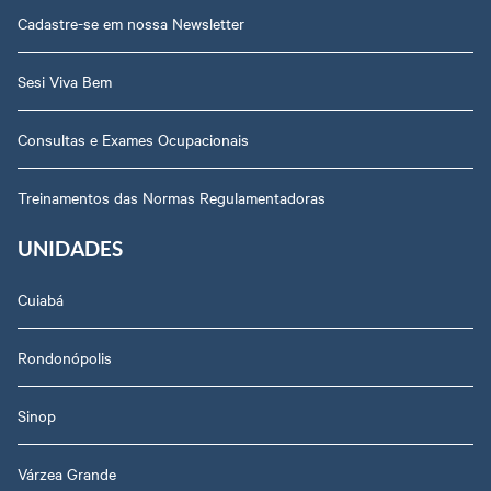
Cadastre-se em nossa Newsletter
Sesi Viva Bem
Consultas e Exames Ocupacionais
Treinamentos das Normas Regulamentadoras
UNIDADES
Cuiabá
Rondonópolis
Sinop
Várzea Grande