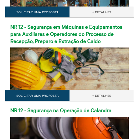
SOLICITAR UMA PROPOSTA
+ DETALHES
NR 12 - Segurança em Máquinas e Equipamentos
para Auxiliares e Operadores do Processo de
Recepção, Preparo e Extração de Caldo
SOLICITAR UMA PROPOSTA
+ DETALHES
NR 12 - Segurança na Operação de Calandra