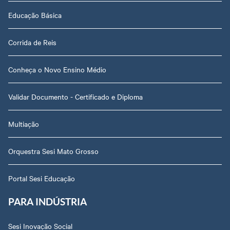
Educação Básica
Corrida de Reis
Conheça o Novo Ensino Médio
Validar Documento - Certificado e Diploma
Multiação
Orquestra Sesi Mato Grosso
Portal Sesi Educação
PARA INDÚSTRIA
Sesi Inovação Social