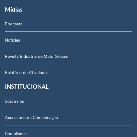
Mídias
Podcasts
Notícias
Revista Indústria de Mato Grosso
Relatório de Atividades
INSTITUCIONAL
Sobre nós
Assessoria de Comunicação
Compliance