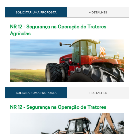
SOLICITAR UMA PROPOSTA
+ DETALHES
NR 12 - Segurança na Operação de Tratores
Agrícolas
SOLICITAR UMA PROPOSTA
+ DETALHES
NR 12 - Segurança na Operação de Tratores