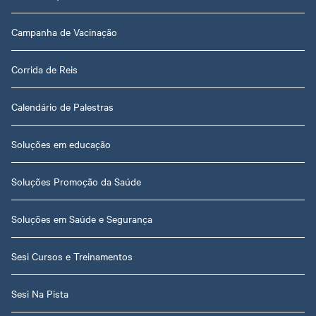
Campanha de Vacinação
Corrida de Reis
Calendário de Palestras
Soluções em educação
Soluções Promoção da Saúde
Soluções em Saúde e Segurança
Sesi Cursos e Treinamentos
Sesi Na Pista