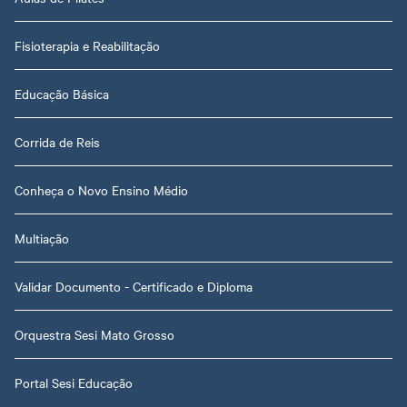
Fisioterapia e Reabilitação
Educação Básica
Corrida de Reis
Conheça o Novo Ensino Médio
Multiação
Validar Documento - Certificado e Diploma
Orquestra Sesi Mato Grosso
Portal Sesi Educação