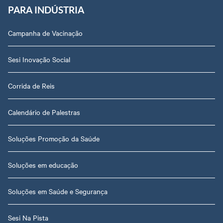
PARA INDÚSTRIA
Campanha de Vacinação
Sesi Inovação Social
Corrida de Reis
Calendário de Palestras
Soluções Promoção da Saúde
Soluções em educação
Soluções em Saúde e Segurança
Sesi Na Pista