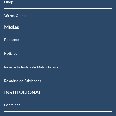
Sinop
Várzea Grande
Mídias
Podcasts
Notícias
Revista Indústria de Mato Grosso
Relatório de Atividades
INSTITUCIONAL
Sobre nós