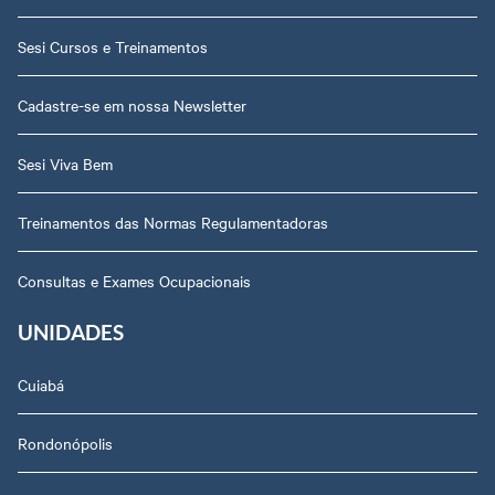
Sesi Cursos e Treinamentos
Cadastre-se em nossa Newsletter
Sesi Viva Bem
Treinamentos das Normas Regulamentadoras
Consultas e Exames Ocupacionais
UNIDADES
Cuiabá
Rondonópolis