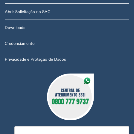
Abrir Solicitação no SAC
Downloads
Credenciamento
Privacidade e Proteção de Dados