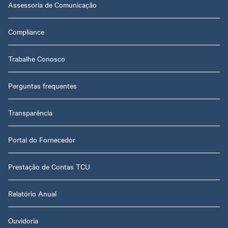
Assessoria de Comunicação
Compliance
Trabalhe Conosco
Perguntas frequentes
Transparência
Portal do Fornecedor
Prestação de Contas TCU
Relatório Anual
Ouvidoria